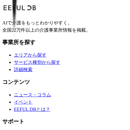
AIで介護をもっとわかりやすく。
全国22万件以上の介護事業所情報を掲載。
事業所を探す
エリアから探す
サービス種別から探す
詳細検索
コンテンツ
ニュース・コラム
イベント
EEFUL DBとは？
サポート