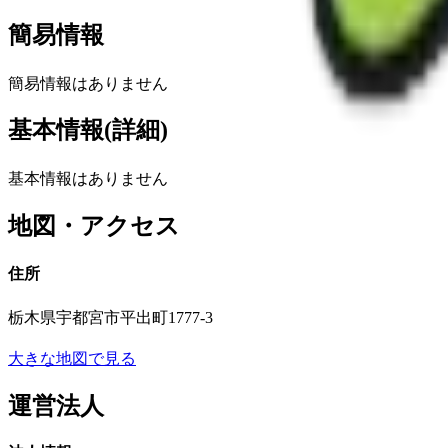
簡易情報
簡易情報はありません
基本情報(詳細)
基本情報はありません
地図・アクセス
住所
栃木県宇都宮市平出町1777-3
大きな地図で見る
運営法人