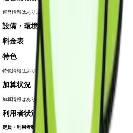
運営情報はありません
設備・環境
料金表
特色
特色情報はありません
加算状況
加算情報はありません
利用者状況
定員・利用者数