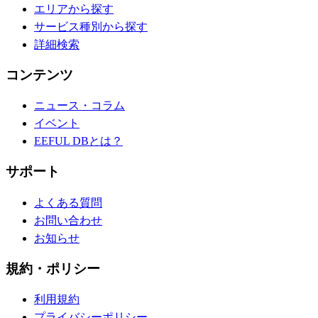
エリアから探す
サービス種別から探す
詳細検索
コンテンツ
ニュース・コラム
イベント
EEFUL DBとは？
サポート
よくある質問
お問い合わせ
お知らせ
規約・ポリシー
利用規約
プライバシーポリシー