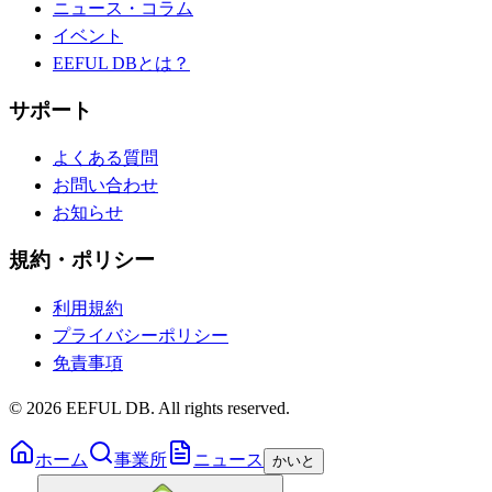
ニュース・コラム
イベント
EEFUL DBとは？
サポート
よくある質問
お問い合わせ
お知らせ
規約・ポリシー
利用規約
プライバシーポリシー
免責事項
©
2026
EEFUL DB. All rights reserved.
ホーム
事業所
ニュース
かいと