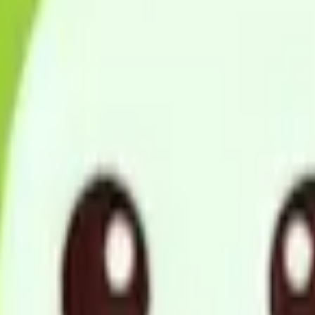
さいたま支店