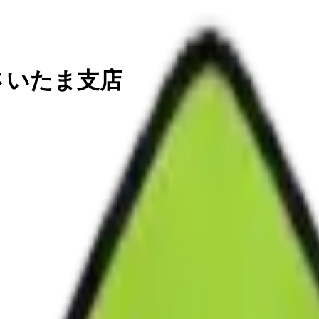
さいたま支店