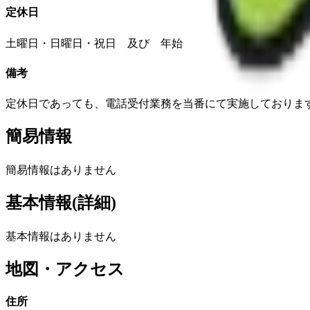
定休日
土曜日・日曜日・祝日 及び 年始
備考
定休日であっても、電話受付業務を当番にて実施しておりま
簡易情報
簡易情報はありません
基本情報(詳細)
基本情報はありません
地図・アクセス
住所