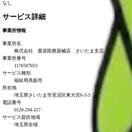
なし
サービス詳細
事業所情報
事業所名
株式会社 栗原医療器械店 さいたま支店
事業所番号
1176507653
サービス種別
福祉用具販売
所在地
埼玉県さいたま市見沼区東大宮6-3-3
電話番号
0120-294-217
サービス提供地域
埼玉県全域