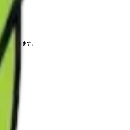
させて頂きます。