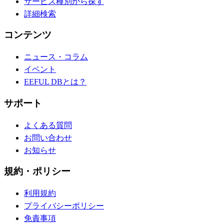
サービス種別から探す
詳細検索
コンテンツ
ニュース・コラム
イベント
EEFUL DBとは？
サポート
よくある質問
お問い合わせ
お知らせ
規約・ポリシー
利用規約
プライバシーポリシー
免責事項