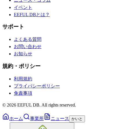
ニュース・コラム
イベント
EEFUL DBとは？
サポート
よくある質問
お問い合わせ
お知らせ
規約・ポリシー
利用規約
プライバシーポリシー
免責事項
©
2026
EEFUL DB. All rights reserved.
ホーム
事業所
ニュース
かいと