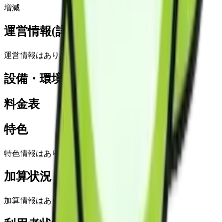
増減
運営情報(詳細)
運営情報はありません
設備・環境
料金表
特色
特色情報はありません
加算状況
加算情報はありません