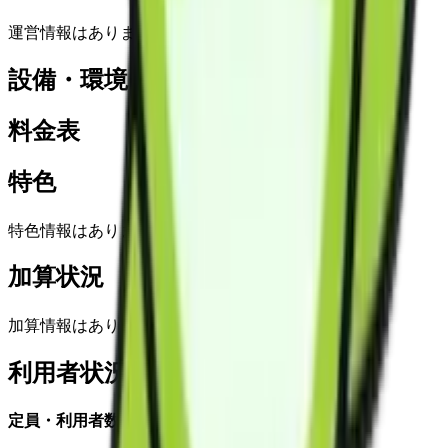
運営情報はありません
設備・環境
料金表
特色
特色情報はありません
加算状況
加算情報はありません
利用者状況
定員・利用者数