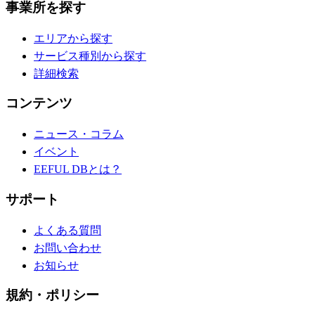
事業所を探す
エリアから探す
サービス種別から探す
詳細検索
コンテンツ
ニュース・コラム
イベント
EEFUL DBとは？
サポート
よくある質問
お問い合わせ
お知らせ
規約・ポリシー