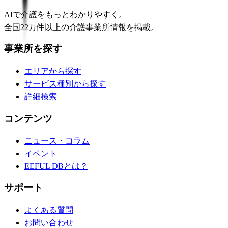
AIで介護をもっとわかりやすく。
全国22万件以上の介護事業所情報を掲載。
事業所を探す
エリアから探す
サービス種別から探す
詳細検索
コンテンツ
ニュース・コラム
イベント
EEFUL DBとは？
サポート
よくある質問
お問い合わせ