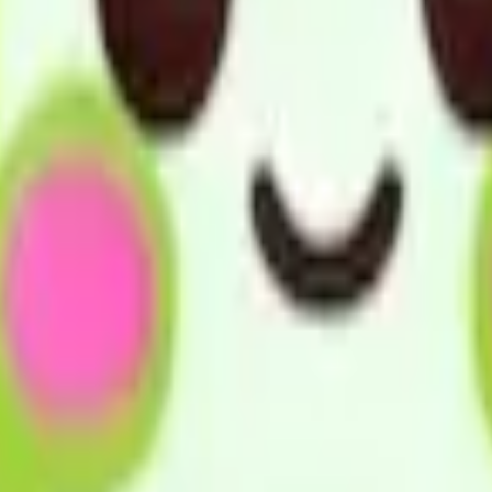
立した生活を営むことができるよう、要介護者等の心身の状況
賠償保険