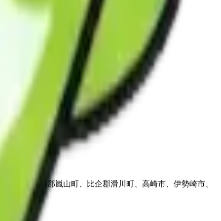
小川町、比企郡嵐山町、比企郡滑川町、高崎市、伊勢崎市、