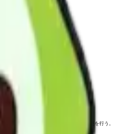
むことができるよう、福祉用具の貸与・販売を行う。