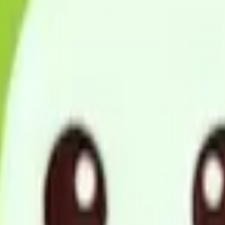
やご自宅で安心して生活を継続できるよう、心のこもった訪問