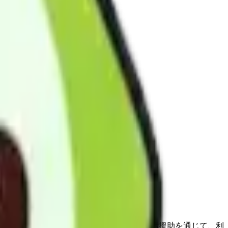
介護サービスを提供します。身体介護・生活援助を通じて、利