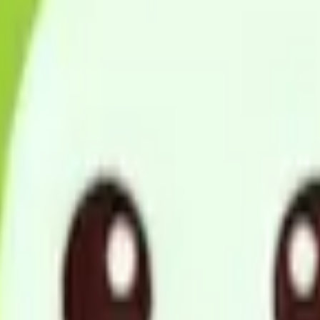
自立した日常生活が営むことができるよう、必要なサービス及