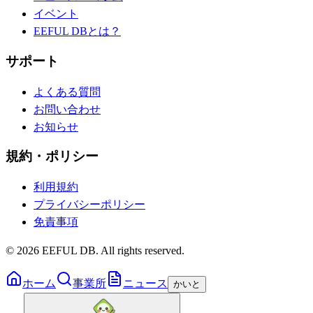
イベント
EEFUL DBとは？
サポート
よくある質問
お問い合わせ
お知らせ
規約・ポリシー
利用規約
プライバシーポリシー
免責事項
©
2026
EEFUL DB. All rights reserved.
ホーム
事業所
ニュース
かいと