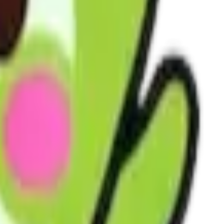
会の実現を目指します。