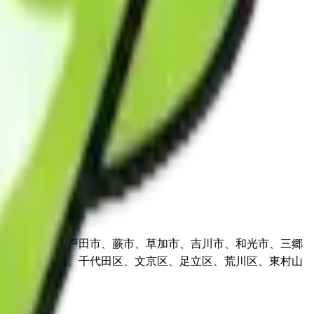
市、川口市、戸田市、蕨市、草加市、吉川市、和光市、三郷
北区、新宿区、千代田区、文京区、足立区、荒川区、東村山