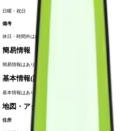
日曜・祝日
備考
休日・時間外は応相談
簡易情報
簡易情報はありません
基本情報(詳細)
基本情報はありません
地図・アクセス
住所