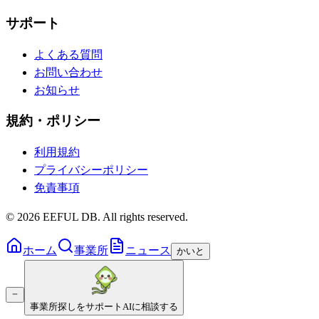
サポート
よくある質問
お問い合わせ
お知らせ
規約・ポリシー
利用規約
プライバシーポリシー
免責事項
©
2026
EEFUL DB. All rights reserved.
ホーム
事業所
ニュース
かいと
事業所探しをサポート
AIに相談する