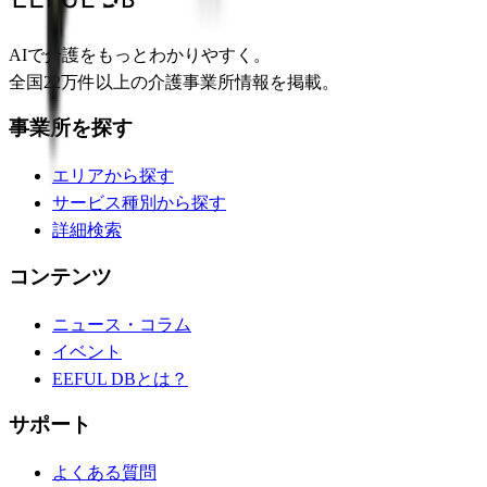
AIで介護をもっとわかりやすく。
全国22万件以上の介護事業所情報を掲載。
事業所を探す
エリアから探す
サービス種別から探す
詳細検索
コンテンツ
ニュース・コラム
イベント
EEFUL DBとは？
サポート
よくある質問