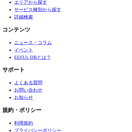
エリアから探す
サービス種別から探す
詳細検索
コンテンツ
ニュース・コラム
イベント
EEFUL DBとは？
サポート
よくある質問
お問い合わせ
お知らせ
規約・ポリシー
利用規約
プライバシーポリシー