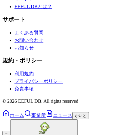
EEFUL DBとは？
サポート
よくある質問
お問い合わせ
お知らせ
規約・ポリシー
利用規約
プライバシーポリシー
免責事項
©
2026
EEFUL DB. All rights reserved.
ホーム
事業所
ニュース
かいと