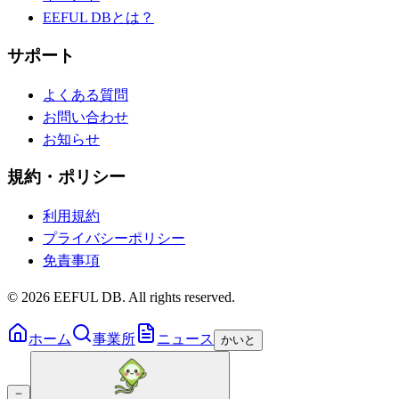
EEFUL DBとは？
サポート
よくある質問
お問い合わせ
お知らせ
規約・ポリシー
利用規約
プライバシーポリシー
免責事項
©
2026
EEFUL DB. All rights reserved.
ホーム
事業所
ニュース
かいと