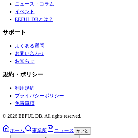
ニュース・コラム
イベント
EEFUL DBとは？
サポート
よくある質問
お問い合わせ
お知らせ
規約・ポリシー
利用規約
プライバシーポリシー
免責事項
©
2026
EEFUL DB. All rights reserved.
ホーム
事業所
ニュース
かいと