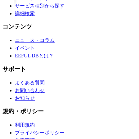
サービス種別から探す
詳細検索
コンテンツ
ニュース・コラム
イベント
EEFUL DBとは？
サポート
よくある質問
お問い合わせ
お知らせ
規約・ポリシー
利用規約
プライバシーポリシー