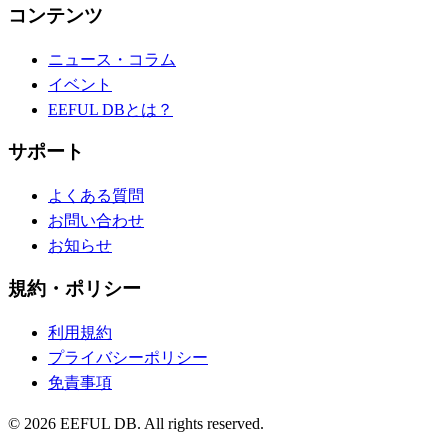
コンテンツ
ニュース・コラム
イベント
EEFUL DBとは？
サポート
よくある質問
お問い合わせ
お知らせ
規約・ポリシー
利用規約
プライバシーポリシー
免責事項
©
2026
EEFUL DB. All rights reserved.