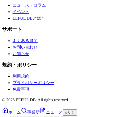
ニュース・コラム
イベント
EEFUL DBとは？
サポート
よくある質問
お問い合わせ
お知らせ
規約・ポリシー
利用規約
プライバシーポリシー
免責事項
©
2026
EEFUL DB. All rights reserved.
ホーム
事業所
ニュース
かいと