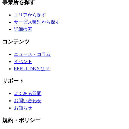
事業所を探す
エリアから探す
サービス種別から探す
詳細検索
コンテンツ
ニュース・コラム
イベント
EEFUL DBとは？
サポート
よくある質問
お問い合わせ
お知らせ
規約・ポリシー