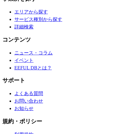
エリアから探す
サービス種別から探す
詳細検索
コンテンツ
ニュース・コラム
イベント
EEFUL DBとは？
サポート
よくある質問
お問い合わせ
お知らせ
規約・ポリシー