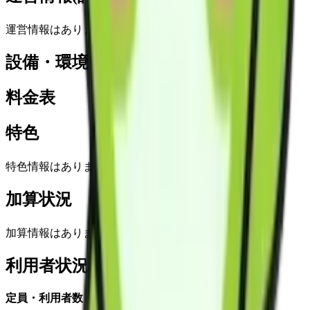
運営情報はありません
設備・環境
料金表
特色
特色情報はありません
加算状況
加算情報はありません
利用者状況
定員・利用者数