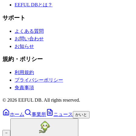
EEFUL DBとは？
サポート
よくある質問
お問い合わせ
お知らせ
規約・ポリシー
利用規約
プライバシーポリシー
免責事項
©
2026
EEFUL DB. All rights reserved.
ホーム
事業所
ニュース
かいと