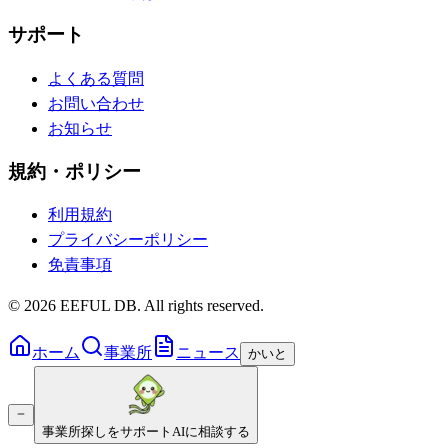
サポート
よくある質問
お問い合わせ
お知らせ
規約・ポリシー
利用規約
プライバシーポリシー
免責事項
©
2026
EEFUL DB. All rights reserved.
ホーム
事業所
ニュース
かいと
事業所探しをサポート
AIに相談する