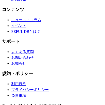
コンテンツ
ニュース・コラム
イベント
EEFUL DBとは？
サポート
よくある質問
お問い合わせ
お知らせ
規約・ポリシー
利用規約
プライバシーポリシー
免責事項