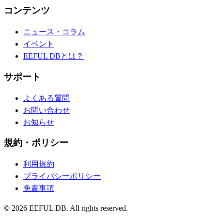
コンテンツ
ニュース・コラム
イベント
EEFUL DBとは？
サポート
よくある質問
お問い合わせ
お知らせ
規約・ポリシー
利用規約
プライバシーポリシー
免責事項
©
2026
EEFUL DB. All rights reserved.