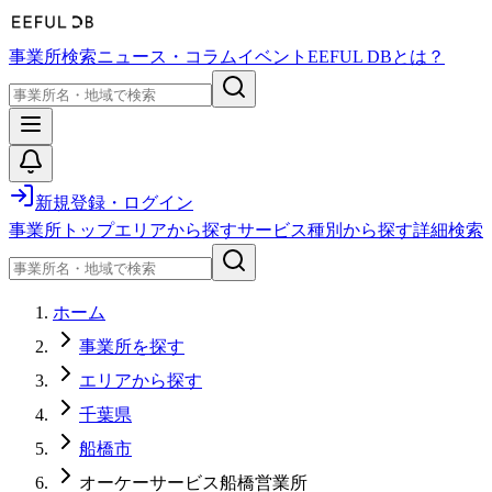
事業所検索
ニュース・コラム
イベント
EEFUL DBとは？
新規登録・ログイン
事業所トップ
エリアから探す
サービス種別から探す
詳細検索
ホーム
事業所を探す
エリアから探す
千葉県
船橋市
オーケーサービス船橋営業所