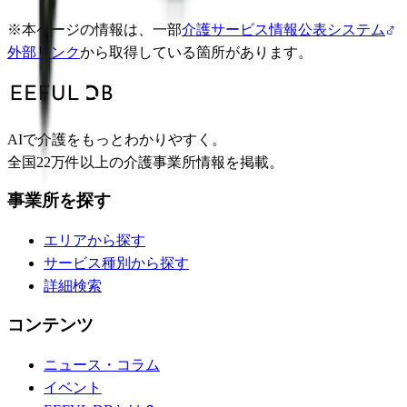
※
本ページの情報は、一部
介護サービス情報公表システム
外部リンク
から取得している箇所があります。
AIで介護をもっとわかりやすく。
全国22万件以上の介護事業所情報を掲載。
事業所を探す
エリアから探す
サービス種別から探す
詳細検索
コンテンツ
ニュース・コラム
イベント