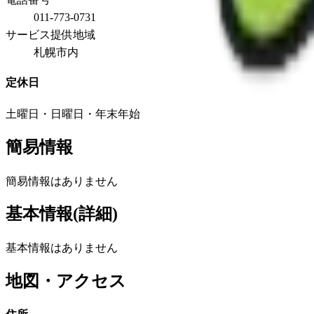
011-773-0731
サービス提供地域
札幌市内
定休日
土曜日・日曜日・年末年始
簡易情報
簡易情報はありません
基本情報(詳細)
基本情報はありません
地図・アクセス