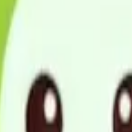
ディカル松戸営業所