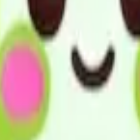
、常に利用者の立場に立ったサービスの提供に努めます。
の立場に立ったサービス提供に努めます。
賠償保険