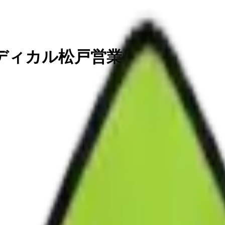
ディカル松戸営業所