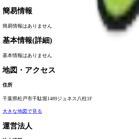
簡易情報
簡易情報はありません
基本情報(詳細)
基本情報はありません
地図・アクセス
住所
千葉県松戸市千駄堀1489ジュネス八柱1F
大きな地図で見る
運営法人