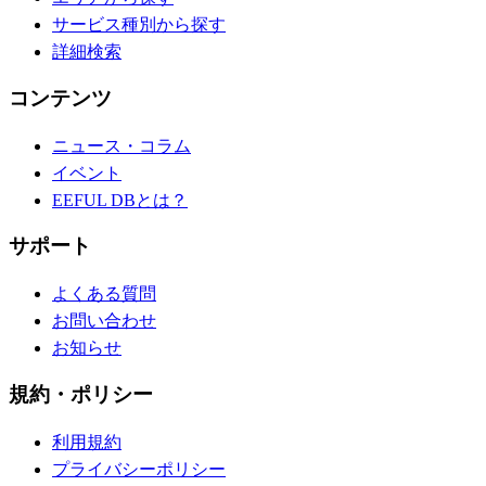
サービス種別から探す
詳細検索
コンテンツ
ニュース・コラム
イベント
EEFUL DBとは？
サポート
よくある質問
お問い合わせ
お知らせ
規約・ポリシー
利用規約
プライバシーポリシー