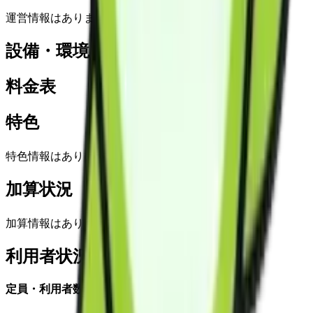
運営情報はありません
設備・環境
料金表
特色
特色情報はありません
加算状況
加算情報はありません
利用者状況
定員・利用者数