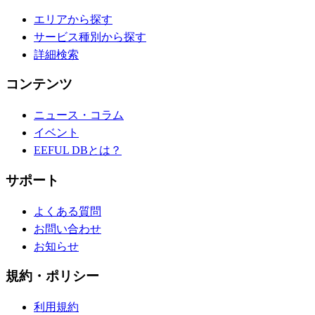
エリアから探す
サービス種別から探す
詳細検索
コンテンツ
ニュース・コラム
イベント
EEFUL DBとは？
サポート
よくある質問
お問い合わせ
お知らせ
規約・ポリシー
利用規約