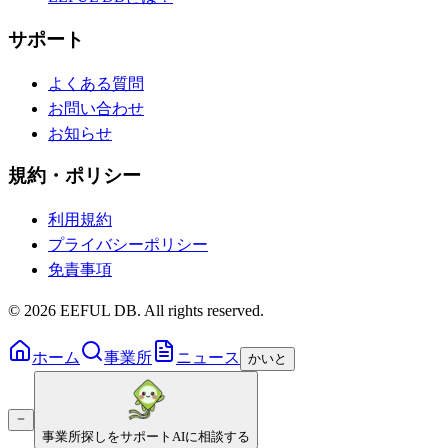
サポート
よくある質問
お問い合わせ
お知らせ
規約・ポリシー
利用規約
プライバシーポリシー
免責事項
©
2026
EEFUL DB. All rights reserved.
ホーム
事業所
ニュース
かいと
事業所探しをサポート
AIに相談する