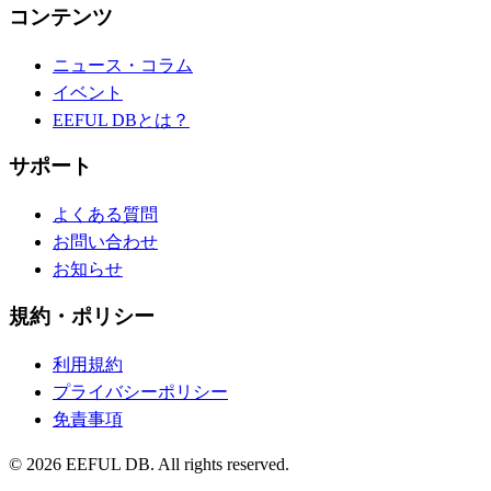
コンテンツ
ニュース・コラム
イベント
EEFUL DBとは？
サポート
よくある質問
お問い合わせ
お知らせ
規約・ポリシー
利用規約
プライバシーポリシー
免責事項
©
2026
EEFUL DB. All rights reserved.