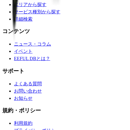
エリアから探す
サービス種別から探す
詳細検索
コンテンツ
ニュース・コラム
イベント
EEFUL DBとは？
サポート
よくある質問
お問い合わせ
お知らせ
規約・ポリシー
利用規約