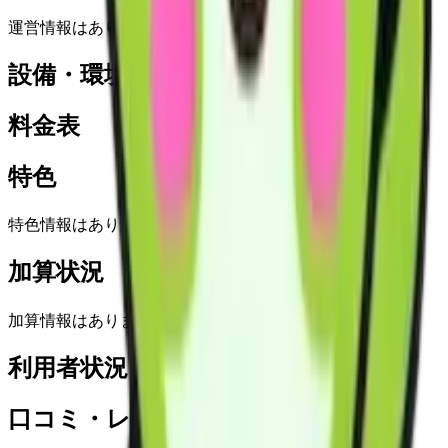
運営情報はありません
設備・環境
料金表
特色
特色情報はありません
加算状況
加算情報はありません
利用者状況
口コミ・レビュー