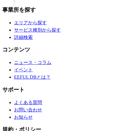
事業所を探す
エリアから探す
サービス種別から探す
詳細検索
コンテンツ
ニュース・コラム
イベント
EEFUL DBとは？
サポート
よくある質問
お問い合わせ
お知らせ
規約・ポリシー