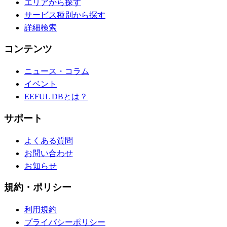
エリアから探す
サービス種別から探す
詳細検索
コンテンツ
ニュース・コラム
イベント
EEFUL DBとは？
サポート
よくある質問
お問い合わせ
お知らせ
規約・ポリシー
利用規約
プライバシーポリシー