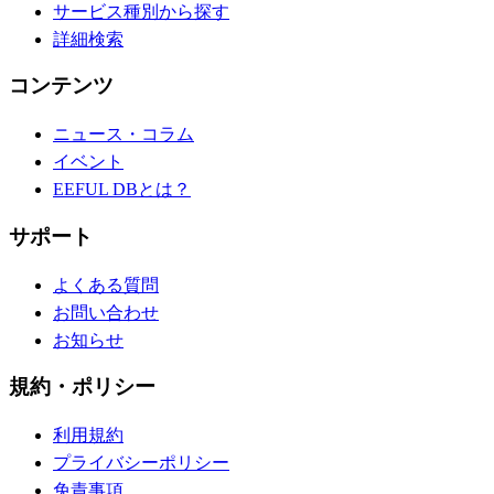
サービス種別から探す
詳細検索
コンテンツ
ニュース・コラム
イベント
EEFUL DBとは？
サポート
よくある質問
お問い合わせ
お知らせ
規約・ポリシー
利用規約
プライバシーポリシー
免責事項