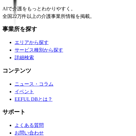
AIで介護をもっとわかりやすく。
全国22万件以上の介護事業所情報を掲載。
事業所を探す
エリアから探す
サービス種別から探す
詳細検索
コンテンツ
ニュース・コラム
イベント
EEFUL DBとは？
サポート
よくある質問
お問い合わせ