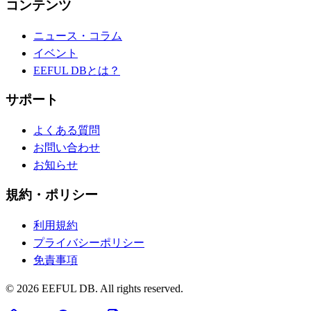
コンテンツ
ニュース・コラム
イベント
EEFUL DBとは？
サポート
よくある質問
お問い合わせ
お知らせ
規約・ポリシー
利用規約
プライバシーポリシー
免責事項
©
2026
EEFUL DB. All rights reserved.