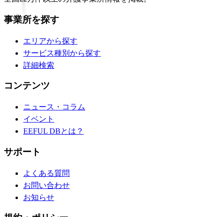
事業所を探す
エリアから探す
サービス種別から探す
詳細検索
コンテンツ
ニュース・コラム
イベント
EEFUL DBとは？
サポート
よくある質問
お問い合わせ
お知らせ