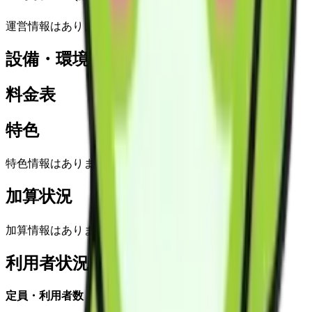
運営情報はありません
設備・環境
料金表
特色
特色情報はありません
加算状況
加算情報はありません
利用者状況
定員・利用者数