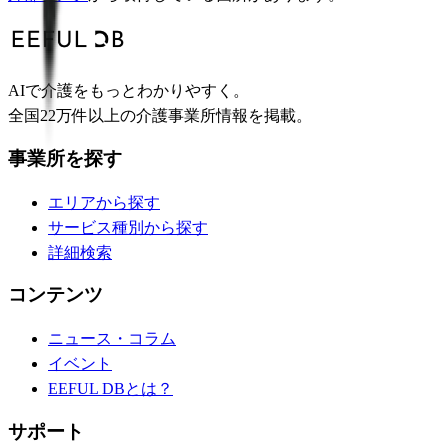
AIで介護をもっとわかりやすく。
全国22万件以上の介護事業所情報を掲載。
事業所を探す
エリアから探す
サービス種別から探す
詳細検索
コンテンツ
ニュース・コラム
イベント
EEFUL DBとは？
サポート