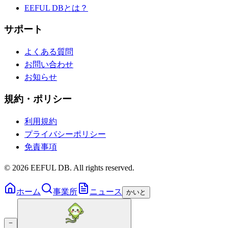
EEFUL DBとは？
サポート
よくある質問
お問い合わせ
お知らせ
規約・ポリシー
利用規約
プライバシーポリシー
免責事項
©
2026
EEFUL DB. All rights reserved.
ホーム
事業所
ニュース
かいと