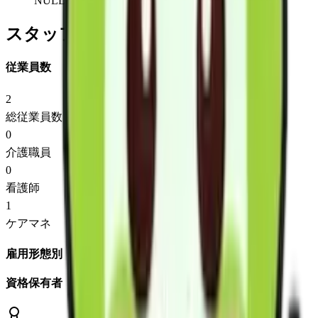
NULL
スタッフ情報
従業員数
2
総従業員数
0
介護職員
0
看護師
1
ケアマネ
雇用形態別
資格保有者