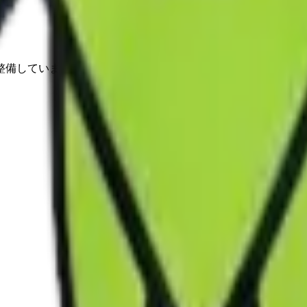
整備しています。