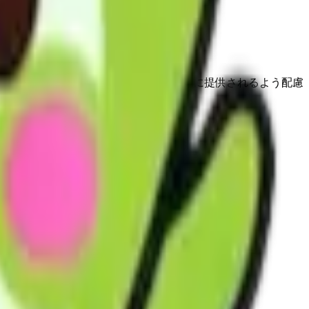
が、多様な事業者から総合的かつ効率的に提供されるよう配慮
業所内での知識共有を図っています。