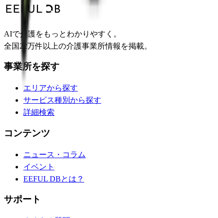
AIで介護をもっとわかりやすく。
全国22万件以上の介護事業所情報を掲載。
事業所を探す
エリアから探す
サービス種別から探す
詳細検索
コンテンツ
ニュース・コラム
イベント
EEFUL DBとは？
サポート