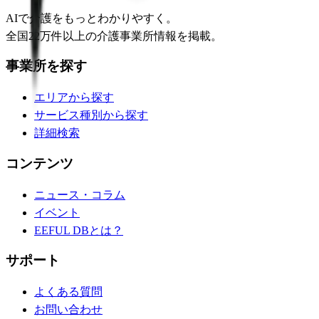
AIで介護をもっとわかりやすく。
全国22万件以上の介護事業所情報を掲載。
事業所を探す
エリアから探す
サービス種別から探す
詳細検索
コンテンツ
ニュース・コラム
イベント
EEFUL DBとは？
サポート
よくある質問
お問い合わせ