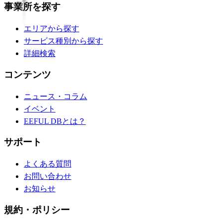
事業所を探す
エリアから探す
サービス種別から探す
詳細検索
コンテンツ
ニュース・コラム
イベント
EEFUL DBとは？
サポート
よくある質問
お問い合わせ
お知らせ
規約・ポリシー